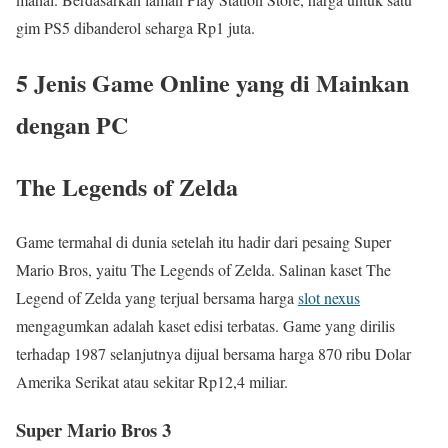
gim PS5 dibanderol seharga Rp1 juta.
5 Jenis Game Online yang di Mainkan
dengan PC
The Legends of Zelda
Game termahal di dunia setelah itu hadir dari pesaing Super
Mario Bros, yaitu The Legends of Zelda. Salinan kaset The
Legend of Zelda yang terjual bersama harga
slot nexus
mengagumkan adalah kaset edisi terbatas. Game yang dirilis
terhadap 1987 selanjutnya dijual bersama harga 870 ribu Dolar
Amerika Serikat atau sekitar Rp12,4 miliar.
Super Mario Bros 3