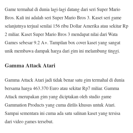
Game termahal di dunia lagi-lagi datang dari seri Super Mario
Bros. Kali ini adalah seri Super Mario Bros 3. Kaset seri game
selanjutnya terjual senilai 156 ribu Dollar Amerika atau sekitar Rp
2 miliar. Kaset Super Mario Bros 3 mendapat nilai dari Wata
Games sebesar 9.2 A+. Tampilan box cover kaset yang sangat
unik membawa dampak harga dari gim ini melambung tinggi.
Gamma Attack Atari
Gamma Attack Atari jadi tidak benar satu gim termahal di dunia
bersama harga 463.370 Euro atau sekitar Rp7 miliar. Gamma
Attack merupakan gim yang diciptakan oleh studio game
Gammation Products yang cuma dirilis khusus untuk Atari.
Sampai sementara ini cuma ada satu salinan kaset yang tersisa
dari video games tersebut.