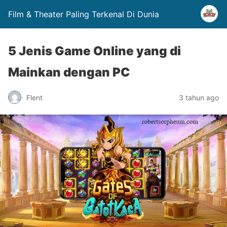
Film & Theater Paling Terkenal Di Dunia
5 Jenis Game Online yang di
Mainkan dengan PC
Flent
3 tahun ago