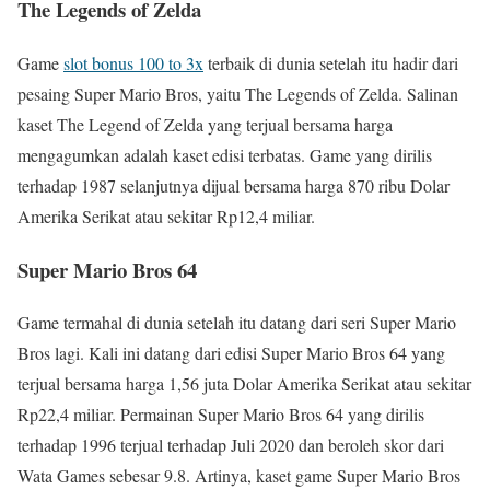
The Legends of Zelda
Game
slot bonus 100 to 3x
terbaik di dunia setelah itu hadir dari
pesaing Super Mario Bros, yaitu The Legends of Zelda. Salinan
kaset The Legend of Zelda yang terjual bersama harga
mengagumkan adalah kaset edisi terbatas. Game yang dirilis
terhadap 1987 selanjutnya dijual bersama harga 870 ribu Dolar
Amerika Serikat atau sekitar Rp12,4 miliar.
Super Mario Bros 64
Game termahal di dunia setelah itu datang dari seri Super Mario
Bros lagi. Kali ini datang dari edisi Super Mario Bros 64 yang
terjual bersama harga 1,56 juta Dolar Amerika Serikat atau sekitar
Rp22,4 miliar. Permainan Super Mario Bros 64 yang dirilis
terhadap 1996 terjual terhadap Juli 2020 dan beroleh skor dari
Wata Games sebesar 9.8. Artinya, kaset game Super Mario Bros