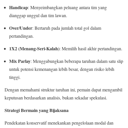
Handicap
: Menyeimbangkan peluang antara tim yang
dianggap unggul dan tim lawan.
Over/Under
: Bertaruh pada jumlah total gol dalam
pertandingan.
1X2 (Menang-Seri-Kalah)
: Memilih hasil akhir pertandingan.
Mix Parlay
: Menggabungkan beberapa taruhan dalam satu slip
untuk potensi kemenangan lebih besar, dengan risiko lebih
tinggi.
Dengan memahami struktur taruhan ini, pemain dapat mengambil
keputusan berdasarkan analisis, bukan sekadar spekulasi.
Strategi Bermain yang Bijaksana
Pendekatan konservatif menekankan pengelolaan modal dan