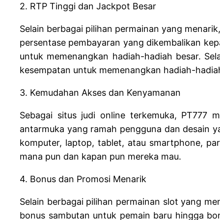
2. RTP Tinggi dan Jackpot Besar
Selain berbagai pilihan permainan yang menarik,
persentase pembayaran yang dikembalikan kepa
untuk memenangkan hadiah-hadiah besar. Sela
kesempatan untuk memenangkan hadiah-hadiah
3. Kemudahan Akses dan Kenyamanan
Sebagai situs judi online terkemuka, PT77
antarmuka yang ramah pengguna dan desain yang 
komputer, laptop, tablet, atau smartphone, 
mana pun dan kapan pun mereka mau.
4. Bonus dan Promosi Menarik
Selain berbagai pilihan permainan slot yang m
bonus sambutan untuk pemain baru hingga bonus