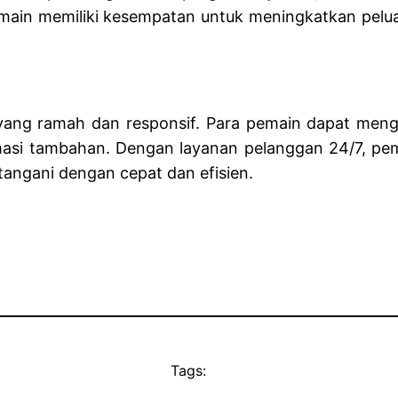
emain memiliki kesempatan untuk meningkatkan pe
 yang ramah dan responsif. Para pemain dapat me
asi tambahan. Dengan layanan pelanggan 24/7, pem
tangani dengan cepat dan efisien.
Tags: