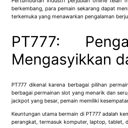
Pertumbuhan industri perjudian online telah
berkembang, para pemain sekarang dapat menikm
terkemuka yang menawarkan pengalaman berju
PT777: Peng
Mengasyikkan d
PT777 dikenal karena berbagai pilihan perma
berbagai permainan slot yang menarik dan seru, 
jackpot yang besar, pemain memiliki kesempat
Keuntungan utama bermain di PT777 adalah k
perangkat, termasuk komputer, laptop, table