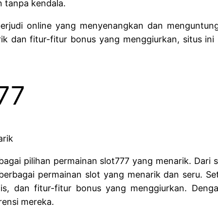
 tanpa kendala.
erjudi online yang menyenangkan dan menguntungk
ik dan fitur-fitur bonus yang menggiurkan, situs 
77
arik
gai pilihan permainan slot777 yang menarik. Dari sl
erbagai permainan slot yang menarik dan seru. Se
tis, dan fitur-fitur bonus yang menggiurkan. De
rensi mereka.