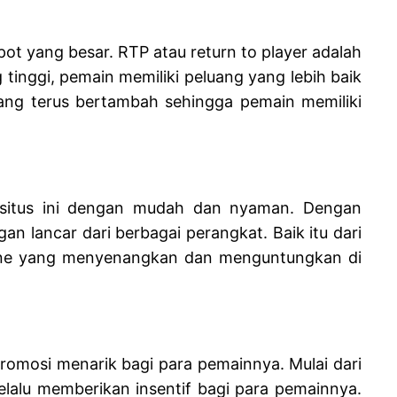
pot yang besar. RTP atau return to player adalah
nggi, pemain memiliki peluang yang lebih baik
ang terus bertambah sehingga pemain memiliki
 situs ini dengan mudah dan nyaman. Dengan
n lancar dari berbagai perangkat. Baik itu dari
nline yang menyenangkan dan menguntungkan di
romosi menarik bagi para pemainnya. Mulai dari
elalu memberikan insentif bagi para pemainnya.