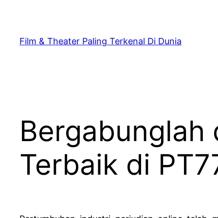
Lewati
ke
konten
Film & Theater Paling Terkenal Di Dunia
Bergabunglah 
Terbaik di PT7