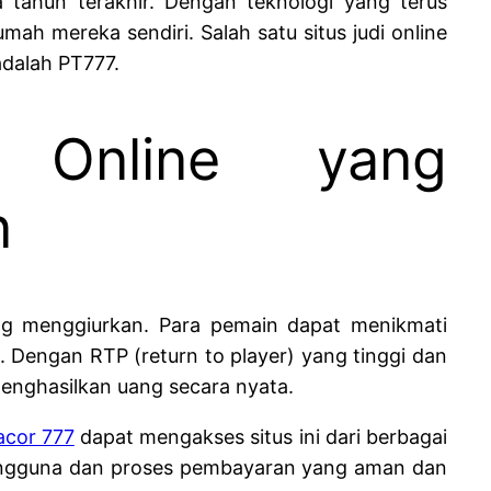
 tahun terakhir. Dengan teknologi yang terus
h mereka sendiri. Salah satu situs judi online
dalah PT777.
 Online yang
n
ang menggiurkan. Para pemain dapat menikmati
t. Dengan RTP (return to player) yang tinggi dan
enghasilkan uang secara nyata.
acor 777
dapat mengakses situs ini dari berbagai
pengguna dan proses pembayaran yang aman dan