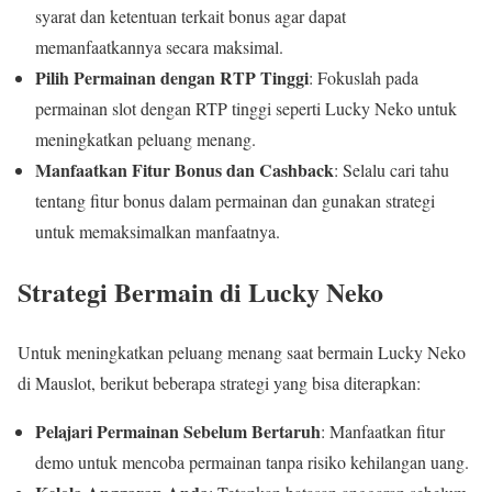
syarat dan ketentuan terkait bonus agar dapat
memanfaatkannya secara maksimal.
Pilih Permainan dengan RTP Tinggi
: Fokuslah pada
permainan slot dengan RTP tinggi seperti Lucky Neko untuk
meningkatkan peluang menang.
Manfaatkan Fitur Bonus dan Cashback
: Selalu cari tahu
tentang fitur bonus dalam permainan dan gunakan strategi
untuk memaksimalkan manfaatnya.
Strategi Bermain di Lucky Neko
Untuk meningkatkan peluang menang saat bermain Lucky Neko
di Mauslot, berikut beberapa strategi yang bisa diterapkan:
Pelajari Permainan Sebelum Bertaruh
: Manfaatkan fitur
demo untuk mencoba permainan tanpa risiko kehilangan uang.