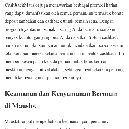
Cashback
Mauslot juga menawarkan berbagai promosi harian
yang dapat dimanfaatkan oleh semua pemain. Ini termasuk bonus
deposit tambahan dan cashback untuk pemain setia. Dengan
program loyalitas ini, semakin sering Anda bermain, semakin
banyak keuntungan yang bisa Anda dapatkan.Sistem cashback
harian memungkinkan pemain untuk mendapatkan persentase dari
total kerugian mereka selama bermain dalam bentuk cashback. Ini
memberi kesempatan kepada pemain untuk terus bermain
meskipun mengalami kekalahan, sehingga meningkatkan peluang
meraih kemenangan di putaran berikutnya.
Keamanan dan Kenyamanan Bermain
di Mauslot
Mauslot sangat memperhatikan keamanan para pemainnya.