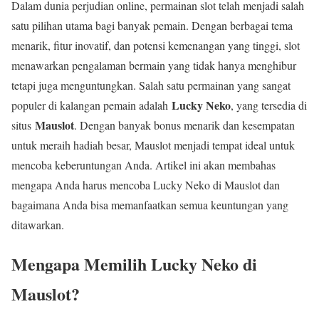
Dalam dunia perjudian online, permainan slot telah menjadi salah
satu pilihan utama bagi banyak pemain. Dengan berbagai tema
menarik, fitur inovatif, dan potensi kemenangan yang tinggi, slot
menawarkan pengalaman bermain yang tidak hanya menghibur
tetapi juga menguntungkan. Salah satu permainan yang sangat
Lucky Neko
populer di kalangan pemain adalah
, yang tersedia di
Mauslot
situs
. Dengan banyak bonus menarik dan kesempatan
untuk meraih hadiah besar, Mauslot menjadi tempat ideal untuk
mencoba keberuntungan Anda. Artikel ini akan membahas
mengapa Anda harus mencoba Lucky Neko di Mauslot dan
bagaimana Anda bisa memanfaatkan semua keuntungan yang
ditawarkan.
Mengapa Memilih Lucky Neko di
Mauslot?