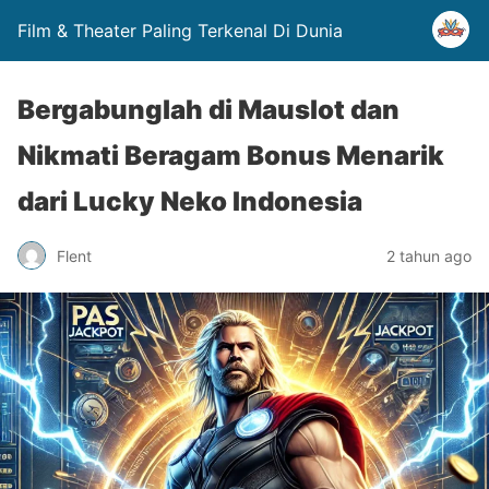
Film & Theater Paling Terkenal Di Dunia
Bergabunglah di Mauslot dan
Nikmati Beragam Bonus Menarik
dari Lucky Neko Indonesia
Flent
2 tahun ago