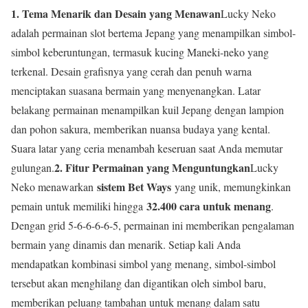
1. Tema Menarik dan Desain yang Menawan
Lucky Neko
adalah permainan slot bertema Jepang yang menampilkan simbol-
simbol keberuntungan, termasuk kucing Maneki-neko yang
terkenal. Desain grafisnya yang cerah dan penuh warna
menciptakan suasana bermain yang menyenangkan. Latar
belakang permainan menampilkan kuil Jepang dengan lampion
dan pohon sakura, memberikan nuansa budaya yang kental.
Suara latar yang ceria menambah keseruan saat Anda memutar
2. Fitur Permainan yang Menguntungkan
gulungan.
Lucky
sistem Bet Ways
Neko menawarkan
yang unik, memungkinkan
32.400 cara untuk menang
pemain untuk memiliki hingga
.
Dengan grid 5-6-6-6-6-5, permainan ini memberikan pengalaman
bermain yang dinamis dan menarik. Setiap kali Anda
mendapatkan kombinasi simbol yang menang, simbol-simbol
tersebut akan menghilang dan digantikan oleh simbol baru,
memberikan peluang tambahan untuk menang dalam satu