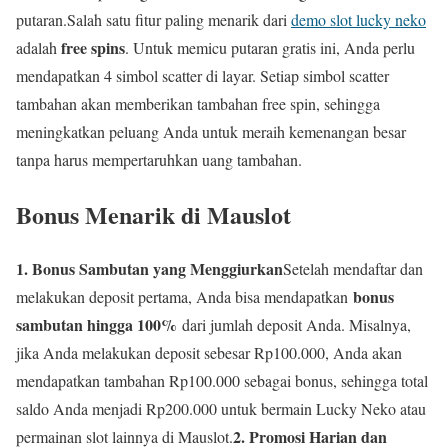
putaran.Salah satu fitur paling menarik dari
demo slot lucky neko
free spins
adalah
. Untuk memicu putaran gratis ini, Anda perlu
mendapatkan 4 simbol scatter di layar. Setiap simbol scatter
tambahan akan memberikan tambahan free spin, sehingga
meningkatkan peluang Anda untuk meraih kemenangan besar
tanpa harus mempertaruhkan uang tambahan.
Bonus Menarik di Mauslot
1. Bonus Sambutan yang Menggiurkan
Setelah mendaftar dan
bonus
melakukan deposit pertama, Anda bisa mendapatkan
sambutan hingga 100%
dari jumlah deposit Anda. Misalnya,
jika Anda melakukan deposit sebesar Rp100.000, Anda akan
mendapatkan tambahan Rp100.000 sebagai bonus, sehingga total
saldo Anda menjadi Rp200.000 untuk bermain Lucky Neko atau
2. Promosi Harian dan
permainan slot lainnya di Mauslot.