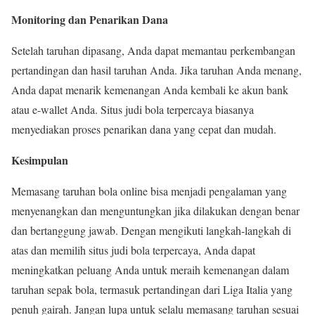
Monitoring dan Penarikan Dana
Setelah taruhan dipasang, Anda dapat memantau perkembangan
pertandingan dan hasil taruhan Anda. Jika taruhan Anda menang,
Anda dapat menarik kemenangan Anda kembali ke akun bank
atau e-wallet Anda. Situs judi bola terpercaya biasanya
menyediakan proses penarikan dana yang cepat dan mudah.
Kesimpulan
Memasang taruhan bola online bisa menjadi pengalaman yang
menyenangkan dan menguntungkan jika dilakukan dengan benar
dan bertanggung jawab. Dengan mengikuti langkah-langkah di
atas dan memilih situs judi bola terpercaya, Anda dapat
meningkatkan peluang Anda untuk meraih kemenangan dalam
taruhan sepak bola, termasuk pertandingan dari Liga Italia yang
penuh gairah. Jangan lupa untuk selalu memasang taruhan sesuai