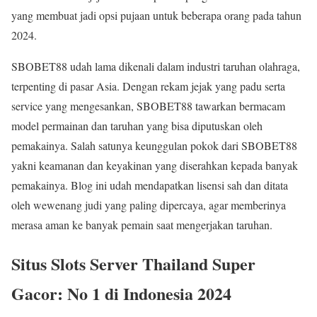
yang membuat jadi opsi pujaan untuk beberapa orang pada tahun
2024.
SBOBET88 udah lama dikenali dalam industri taruhan olahraga,
terpenting di pasar Asia. Dengan rekam jejak yang padu serta
service yang mengesankan, SBOBET88 tawarkan bermacam
model permainan dan taruhan yang bisa diputuskan oleh
pemakainya. Salah satunya keunggulan pokok dari SBOBET88
yakni keamanan dan keyakinan yang diserahkan kepada banyak
pemakainya. Blog ini udah mendapatkan lisensi sah dan ditata
oleh wewenang judi yang paling dipercaya, agar memberinya
merasa aman ke banyak pemain saat mengerjakan taruhan.
Situs Slots Server Thailand Super
Gacor: No 1 di Indonesia 2024