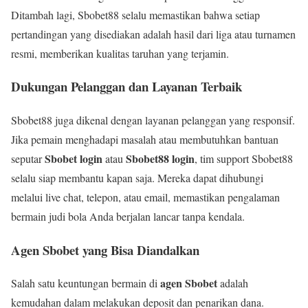
Ditambah lagi, Sbobet88 selalu memastikan bahwa setiap
pertandingan yang disediakan adalah hasil dari liga atau turnamen
resmi, memberikan kualitas taruhan yang terjamin.
Dukungan Pelanggan dan Layanan Terbaik
Sbobet88 juga dikenal dengan layanan pelanggan yang responsif.
Jika pemain menghadapi masalah atau membutuhkan bantuan
Sbobet login
Sbobet88 login
seputar
atau
, tim support Sbobet88
selalu siap membantu kapan saja. Mereka dapat dihubungi
melalui live chat, telepon, atau email, memastikan pengalaman
bermain judi bola Anda berjalan lancar tanpa kendala.
Agen Sbobet yang Bisa Diandalkan
agen Sbobet
Salah satu keuntungan bermain di
adalah
kemudahan dalam melakukan deposit dan penarikan dana.