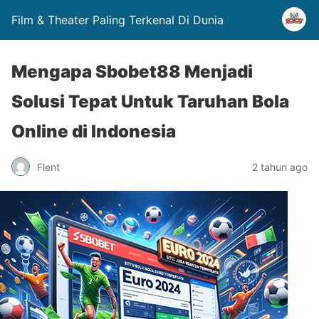
Film & Theater Paling Terkenal Di Dunia
Mengapa Sbobet88 Menjadi
Solusi Tepat Untuk Taruhan Bola
Online di Indonesia
Flent
2 tahun ago