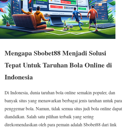
Mengapa Sbobet88 Menjadi Solusi
Tepat Untuk Taruhan Bola Online di
Indonesia
Di Indonesia, dunia taruhan bola online semakin populer, dan
banyak situs yang menawarkan berbagai jenis taruhan untuk para
penggemar bola. Namun, tidak semua situs judi bola online dapat
diandalkan. Salah satu pilihan terbaik yang sering
direkomendasikan oleh para pemain adalah Sbobet88 dari link