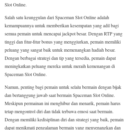
Slot Online.
Salah satu keunggulan dari Spaceman Slot Online adalah
kemampuannya untuk memberikan kesempatan yang adil bagi
semua pemain untuk mencapai jackpot besar. Dengan RTP yang
tinggi dan fitur-fitur bonus yang menggiurkan, pemain memiliki
peluang yang sangat baik untuk memenangkan hadiah besar.
Dengan berbagai strategi dan tip yang tersedia, pemain dapat
meningkatkan peluang mereka untuk meraih kemenangan di
Spaceman Slot Online.
Namun, penting bagi pemain untuk selalu bermain dengan bijak
dan bertanggung jawab saat bermain Spaceman Slot Online.
Meskipun permainan ini menghibur dan menarik, pemain harus
tetap mengontrol diri dan tidak terbawa emosi saat bermain.
Dengan memiliki kedisiplinan diri dan strategi yang baik, pemain
dapat menikmati pengalaman bermain yang menyenangkan dan