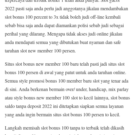
2022 pasti saja anda perlu jadi anggotanya jikalau mendambakan
slot bonus 100 percent to 3x tidak boleh judi off-line kembali
sebab bisa saja anda dapat diamankan polisi sebab judi sebagai
perihal yang dilarang. Mengapa tidak akses judi online jikalau
anda mendapati semua yang dibutukan buat nyaman dan safe
taruhan slot new member 100 persen.
Situs slot bonus new member 100 baru telah pasti jadi situs slot
bonus 100 persen di awal yang patut untuk anda taruhan online.
Semua style promosi bonus 100 member baru slot yang tenar ada
di sini. Anda berkenan bermain over/ under, handicap, mix parlay
atau style bonus new member 100 slot to kecil lainnya, slot bonus
saldo tanpa deposit 2022 ini ditetapkan siapkan semua layanan
yang anda ingin bermain situs slot bonus 100 persen to kecil.
Langkah memisah slot bonus 100 tanpa to terbaik telah dikasih