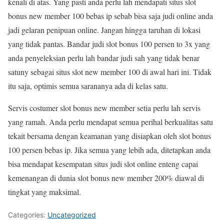
kenali di atas. Yang pasti anda perlu lah mendapati situs slot
bonus new member 100 bebas ip sebab bisa saja judi online anda
jadi gelaran penipuan online. Jangan hingga taruhan di lokasi
yang tidak pantas. Bandar judi slot bonus 100 persen to 3x yang
anda penyeleksian perlu lah bandar judi sah yang tidak benar
satuny sebagai situs slot new member 100 di awal hari ini. Tidak
itu saja, optimis semua sarananya ada di kelas satu.
Servis costumer slot bonus new member setia perlu lah servis
yang ramah. Anda perlu mendapat semua perihal berkualitas satu
tekait bersama dengan keamanan yang disiapkan oleh slot bonus
100 persen bebas ip. Jika semua yang lebih ada, ditetapkan anda
bisa mendapat kesempatan situs judi slot online enteng capai
kemenangan di dunia slot bonus new member 200% diawal di
tingkat yang maksimal.
Categories:
Uncategorized