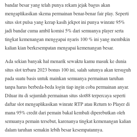
bandar besar yang telah punya rekam jejak bagus akan
mengaplikasikan skema permainan benar-benar fair play. Seperti
situs slot pulsa yang kerap kasih jekpot ini punya winrate 95%
jadi bandar cuma ambil komisi 5% dari semuanya player serta
tingkat kemenangan menggapai nyaris 100 % ini yang membikin
kalian kian berkesempatan mengapai kemenangan besar.
Ada sekian banyak hal menarik sewaktu kamu masuk ke dunia
situs slot terbaru 2023 bonus 100 ini, salah satunya akan tersuguh
pada suatu basis untuk mainkan semuanya permainan taruhan
tanpa harus berbeda-beda login tiap ingin coba permainan anyar.
Diluar itu di sejumlah permainan situs slot88 terpercaya seperti
daftar slot mengaplikasikan winrate RTP atau Return to Player di
mana 95% credit dari pemain bakal kembali diperebutkan oleh
semuanya pemain tersebut, karenanya tingkat kemenangan kalian
dalam taruhan semakin lebih besar kesempatannya.