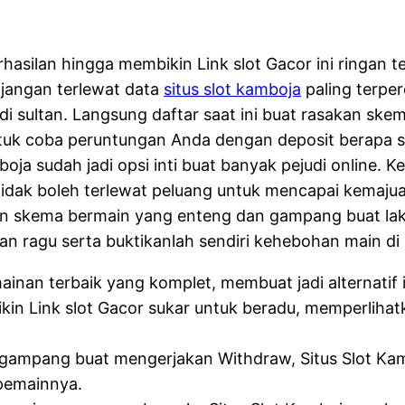
asilan hingga membikin Link slot Gacor ini ringan t
 jangan terlewat data
situs slot kamboja
paling terpe
di sultan. Langsung daftar saat ini buat rasakan s
tuk coba peruntungan Anda dengan deposit berapa sa
ja sudah jadi opsi inti buat banyak pejudi online. Keb
idak boleh terlewat peluang untuk mencapai kemajua
engan skema bermain yang enteng dan gampang buat l
 ragu serta buktikanlah sendiri kehebohan main di si
inan terbaik yang komplet, membuat jadi alternatif in
ikin Link slot Gacor sukar untuk beradu, memperlihatk
gampang buat mengerjakan Withdraw, Situs Slot K
pemainnya.