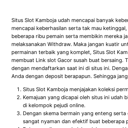
Situs Slot Kamboja udah mencapai banyak keberh
mencapai keberhasilan serta tak mau ketinggal,
beberapa ribu pemain serta membikin mereka ja
melaksanakan Withdraw. Maka jangan kuatir un
permainan terbaik yang komplet, Situs Slot Kambo
membuat Link slot Gacor susah buat bersaing. T
dengan mendaftarkan saat ini di situs ini. D
Anda dengan deposit berapapun. Sehingga jangan
Situs Slot Kamboja menjajakan koleksi perma
Kemajuan yang dicapai oleh situs ini udah b
di kelompok pejudi online.
Dengan skema bermain yang enteng serta 
sangat nyaman dan efektif buat beberapa 