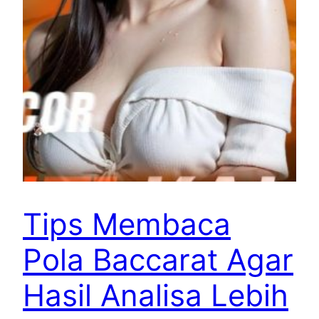
Tips Membaca
Pola Baccarat Agar
Hasil Analisa Lebih