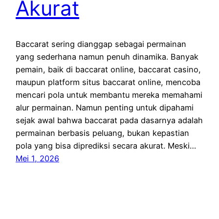
Akurat
Baccarat sering dianggap sebagai permainan
yang sederhana namun penuh dinamika. Banyak
pemain, baik di baccarat online, baccarat casino,
maupun platform situs baccarat online, mencoba
mencari pola untuk membantu mereka memahami
alur permainan. Namun penting untuk dipahami
sejak awal bahwa baccarat pada dasarnya adalah
permainan berbasis peluang, bukan kepastian
pola yang bisa diprediksi secara akurat. Meski…
Mei 1, 2026