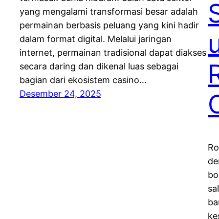
S
yang mengalami transformasi besar adalah
permainan berbasis peluang yang kini hadir
dalam format digital. Melalui jaringan
internet, permainan tradisional dapat diakses
secara daring dan dikenal luas sebagai
bagian dari ekosistem casino…
Desember 24, 2025
Ro
de
bo
sa
ba
ke