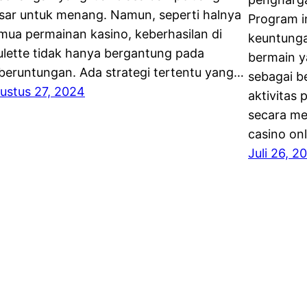
sar untuk menang. Namun, seperti halnya
Program i
mua permainan kasino, keberhasilan di
keuntunga
ulette tidak hanya bergantung pada
bermain ya
beruntungan. Ada strategi tertentu yang…
sebagai be
ustus 27, 2024
aktivitas
secara me
casino on
Juli 26, 2