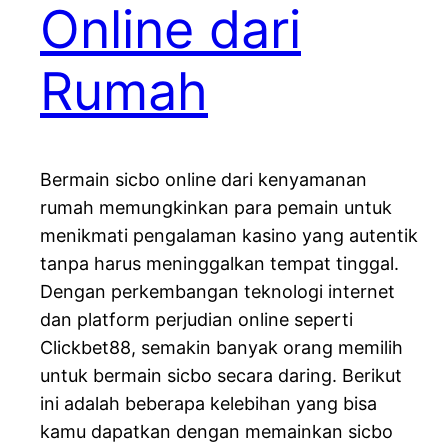
Online dari
Rumah
Bermain sicbo online dari kenyamanan
rumah memungkinkan para pemain untuk
menikmati pengalaman kasino yang autentik
tanpa harus meninggalkan tempat tinggal.
Dengan perkembangan teknologi internet
dan platform perjudian online seperti
Clickbet88, semakin banyak orang memilih
untuk bermain sicbo secara daring. Berikut
ini adalah beberapa kelebihan yang bisa
kamu dapatkan dengan memainkan sicbo