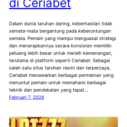
di Ceriabet
Dalam dunia taruhan daring, keberhasilan tidak
semata-mata bergantung pada keberuntungan
semata. Pemain yang mampu menguasai strategi
dan menerapkannya secara konsisten memiliki
peluang lebih besar untuk meraih kemenangan,
terutama di platform seperti Ceriabet. Sebagai
salah satu situs taruhan resmi dan terpercaya,
Ceriabet menawarkan berbagai permainan yang
menuntut pemain untuk memahami berbagai
teknik dan pendekatan yang tepat…
Februari 7, 2026