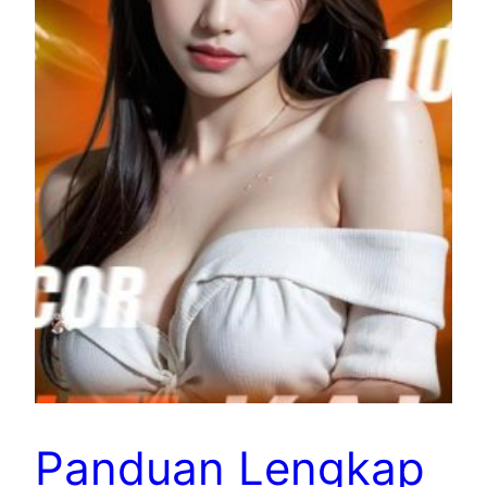
Panduan Lengkap