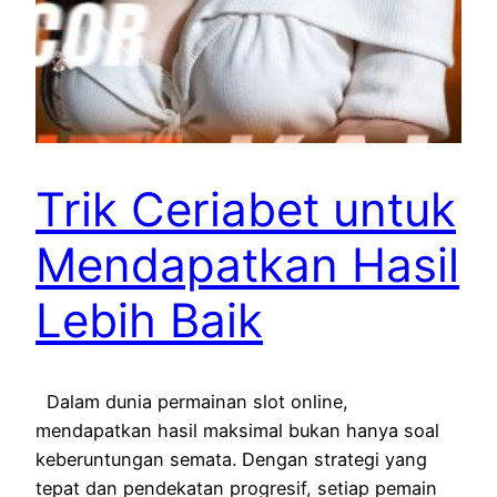
Trik Ceriabet untuk
Mendapatkan Hasil
Lebih Baik
Dalam dunia permainan slot online,
mendapatkan hasil maksimal bukan hanya soal
keberuntungan semata. Dengan strategi yang
tepat dan pendekatan progresif, setiap pemain