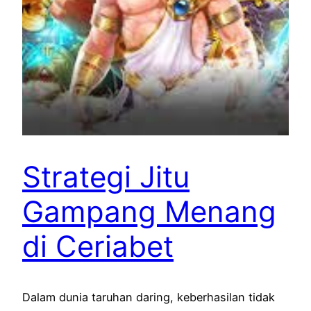
Strategi Jitu
Gampang Menang
di Ceriabet
Dalam dunia taruhan daring, keberhasilan tidak