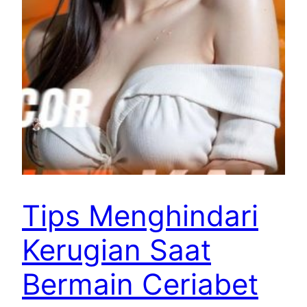
Tips Menghindari
Kerugian Saat
Bermain Ceriabet