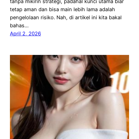
tanpa mikirin strategi, padahal kunci utama biar
tetap aman dan bisa main lebih lama adalah
pengelolaan risiko. Nah, di artikel ini kita bakal
bahas…
April 2, 2026