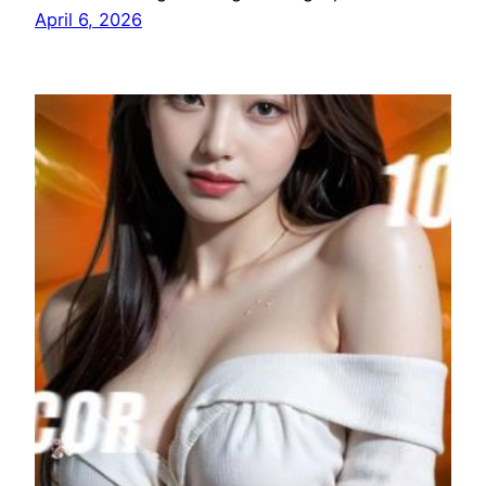
April 6, 2026