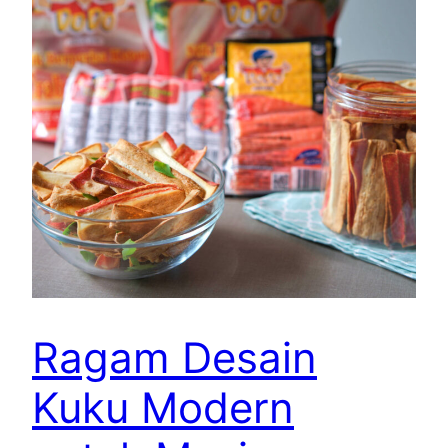
Ragam Desain
Kuku Modern