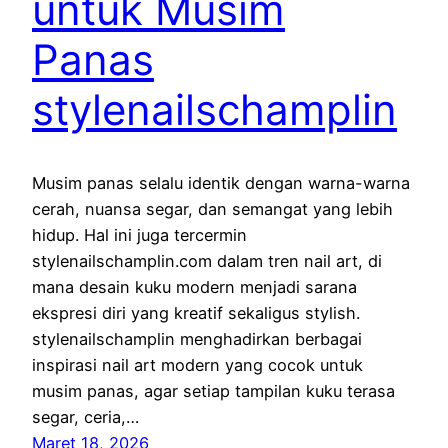
untuk Musim
Panas
stylenailschamplin
Musim panas selalu identik dengan warna-warna
cerah, nuansa segar, dan semangat yang lebih
hidup. Hal ini juga tercermin
stylenailschamplin.com dalam tren nail art, di
mana desain kuku modern menjadi sarana
ekspresi diri yang kreatif sekaligus stylish.
stylenailschamplin menghadirkan berbagai
inspirasi nail art modern yang cocok untuk
musim panas, agar setiap tampilan kuku terasa
segar, ceria,…
Maret 18, 2026