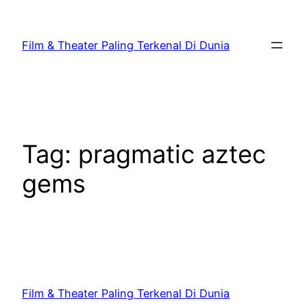
Lewati
ke
Film & Theater Paling Terkenal Di Dunia
konten
Tag:
pragmatic aztec
gems
Film & Theater Paling Terkenal Di Dunia