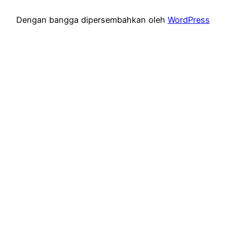
Dengan bangga dipersembahkan oleh
WordPress