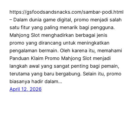
https://gsfoodsandsnacks.com/sambar-podi.html
– Dalam dunia game digital, promo menjadi salah
satu fitur yang paling menarik bagi pengguna.
Mahjong Slot menghadirkan berbagai jenis
promo yang dirancang untuk meningkatkan
pengalaman bermain. Oleh karena itu, memahami
Panduan Klaim Promo Mahjong Slot menjadi
langkah awal yang sangat penting bagi pemain,
terutama yang baru bergabung. Selain itu, promo
biasanya hadir dalam…
April 12, 2026