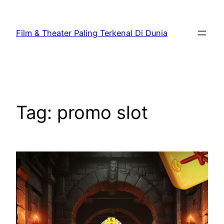
Lewati
ke
Film & Theater Paling Terkenal Di Dunia
konten
Tag:
promo slot