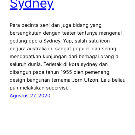
Sydney
Para pecinta seni dan juga bidang yang
bersangkutan dengan teater tentunya mengenal
gedung opera Sydney. Yap, salah satu icon
negara australia ini sangat populer dan sering
mendapatkan kunjungan dari berbagai orang di
seluruh dunia. Terletak di kota sydney dan
dibangun pada tahun 1955 oleh pemenang
design bangunan ternama Jørn Utzon. Lalu beliau
pun melakukan supervisi…
Agustus 27, 2020