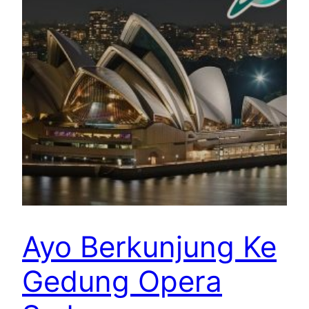
Ayo Berkunjung Ke
Gedung Opera