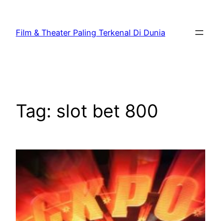
Lewati
ke
Film & Theater Paling Terkenal Di Dunia
konten
Tag:
slot bet 800