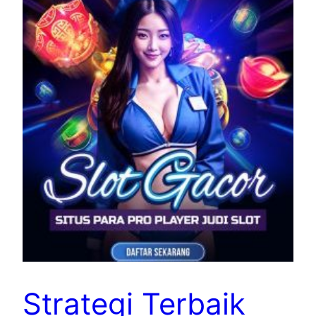
Strategi Terbaik