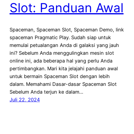
Slot: Panduan Awal
Spaceman, Spaceman Slot, Spaceman Demo, link
spaceman Pragmatic Play. Sudah siap untuk
memulai petualangan Anda di galaksi yang jauh
ini? Sebelum Anda menggulingkan mesin slot
online ini, ada beberapa hal yang perlu Anda
pertimbangkan. Mari kita jelajahi panduan awal
untuk bermain Spaceman Slot dengan lebih
dalam. Memahami Dasar-dasar Spaceman Slot
Sebelum Anda terjun ke dalam…
Juli 22, 2024