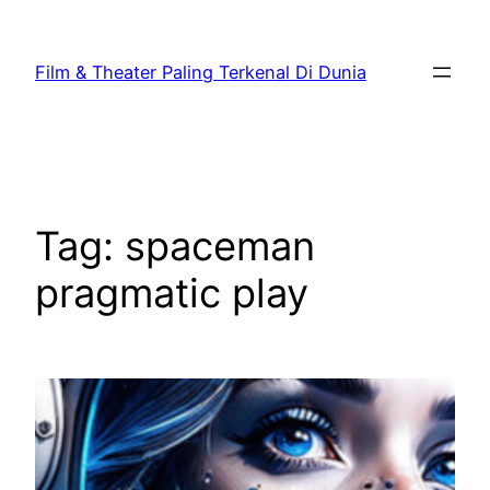
Lewati
ke
Film & Theater Paling Terkenal Di Dunia
konten
Tag:
spaceman
pragmatic play