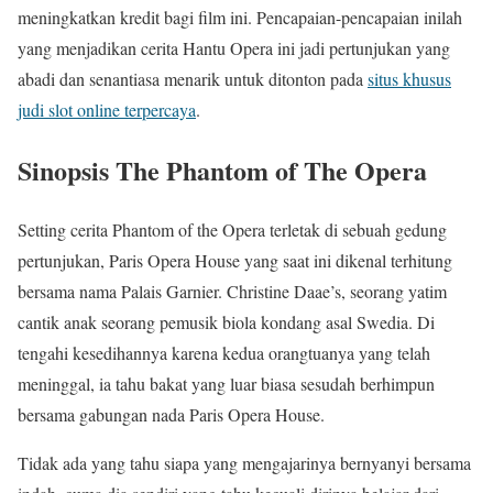
meningkatkan kredit bagi film ini. Pencapaian-pencapaian inilah
yang menjadikan cerita Hantu Opera ini jadi pertunjukan yang
abadi dan senantiasa menarik untuk ditonton pada
situs khusus
judi slot online terpercaya
.
Sinopsis The Phantom of The Opera
Setting cerita Phantom of the Opera terletak di sebuah gedung
pertunjukan, Paris Opera House yang saat ini dikenal terhitung
bersama nama Palais Garnier. Christine Daae’s, seorang yatim
cantik anak seorang pemusik biola kondang asal Swedia. Di
tengahi kesedihannya karena kedua orangtuanya yang telah
meninggal, ia tahu bakat yang luar biasa sesudah berhimpun
bersama gabungan nada Paris Opera House.
Tidak ada yang tahu siapa yang mengajarinya bernyanyi bersama