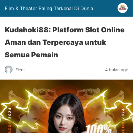
Film & Theater Paling Terkenal Di Dunia
Kudahoki88: Platform Slot Online
Aman dan Terpercaya untuk
Semua Pemain
Flent
4 bulan ago