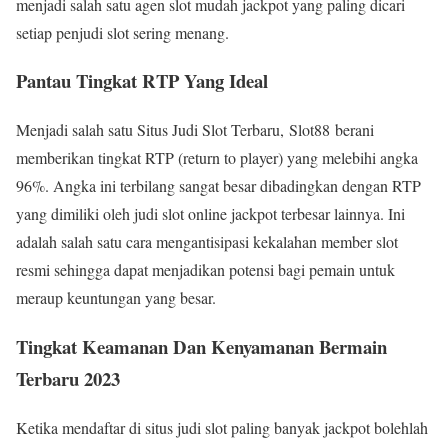
menjadi salah satu agen slot mudah jackpot yang paling dicari
setiap penjudi slot sering menang.
Pantau Tingkat RTP Yang Ideal
Menjadi salah satu Situs Judi Slot Terbaru, Slot88 berani
memberikan tingkat RTP (return to player) yang melebihi angka
96%. Angka ini terbilang sangat besar dibadingkan dengan RTP
yang dimiliki oleh judi slot online jackpot terbesar lainnya. Ini
adalah salah satu cara mengantisipasi kekalahan member slot
resmi sehingga dapat menjadikan potensi bagi pemain untuk
meraup keuntungan yang besar.
Tingkat Keamanan Dan Kenyamanan Bermain
Terbaru 2023
Ketika mendaftar di situs judi slot paling banyak jackpot bolehlah