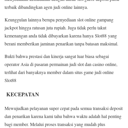
terbaik dibandingkan agen judi online lainnya.
Keunggulan lainnya berupa penyediaan slot online gampang
jackpot hingga ratusan juta rupiah. Juga tidak perlu takut
kemenangan anda tidak dibayarkan karena hanya Slot88 yang
berani memberikan jaminan penarikan tanpa batasan maksimal.
Bukti bahwa prestasi dan kinerja sangat luar biasa sebagai
operator Asia di pasaran permainan judi slot dan casino online,
terlihat dari banyaknya member dalam situs game judi online
Slot88
KECEPATAN
Mewujudkan pelayanan super cepat pada semua transaksi deposit
dan penarikan karena kami tahu bahwa waktu adalah hal penting
bagi member. Melalui proses transaksi yang mudah plus