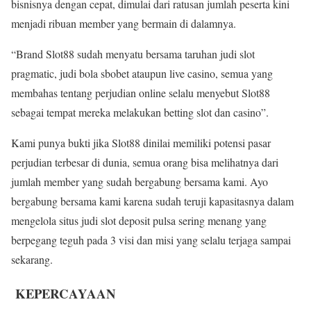
bisnisnya dengan cepat, dimulai dari ratusan jumlah peserta kini
menjadi ribuan member yang bermain di dalamnya.
“Brand Slot88 sudah menyatu bersama taruhan judi slot
pragmatic, judi bola sbobet ataupun live casino, semua yang
membahas tentang perjudian online selalu menyebut Slot88
sebagai tempat mereka melakukan betting slot dan casino”.
Kami punya bukti jika Slot88 dinilai memiliki potensi pasar
perjudian terbesar di dunia, semua orang bisa melihatnya dari
jumlah member yang sudah bergabung bersama kami. Ayo
bergabung bersama kami karena sudah teruji kapasitasnya dalam
mengelola situs judi slot deposit pulsa sering menang yang
berpegang teguh pada 3 visi dan misi yang selalu terjaga sampai
sekarang.
KEPERCAYAAN