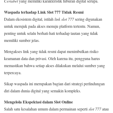
Ceriabet
yang memiliki karakteristik hiburan digital serupa.
Waspada terhadap Link Slot 777 Tidak Resmi
Dalam ekosistem digital, istilah
link slot 777
sering digunakan
untuk merujuk pada akses menuju platform tertentu. Namun,
penting untuk selalu berhati-hati terhadap tautan yang tidak
memiliki sumber jelas.
Mengakses link yang tidak resmi dapat menimbulkan risiko
keamanan data dan privasi. Oleh karena itu, pengguna harus
memastikan bahwa setiap akses dilakukan melalui sumber yang
terpercaya.
Sikap waspada ini merupakan bagian dari strategi perlindungan
diri dalam dunia digital yang semakin kompleks.
Mengelola Ekspektasi dalam Slot Online
Salah satu kesalahan umum dalam permainan seperti
slot 777
atau