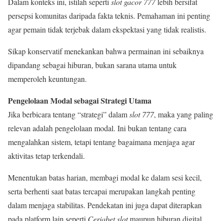
Dalam konteks ini, istilah seperti
slot gacor 777
lebih bersifat
persepsi komunitas daripada fakta teknis. Pemahaman ini penting
agar pemain tidak terjebak dalam ekspektasi yang tidak realistis.
Sikap konservatif menekankan bahwa permainan ini sebaiknya
dipandang sebagai hiburan, bukan sarana utama untuk
memperoleh keuntungan.
Pengelolaan Modal sebagai Strategi Utama
Jika berbicara tentang “strategi” dalam
slot 777
, maka yang paling
relevan adalah pengelolaan modal. Ini bukan tentang cara
mengalahkan sistem, tetapi tentang bagaimana menjaga agar
aktivitas tetap terkendali.
Menentukan batas harian, membagi modal ke dalam sesi kecil,
serta berhenti saat batas tercapai merupakan langkah penting
dalam menjaga stabilitas. Pendekatan ini juga dapat diterapkan
pada platform lain seperti
Ceriabet slot
maupun hiburan digital