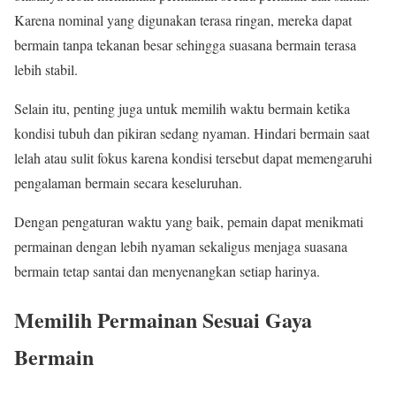
Karena nominal yang digunakan terasa ringan, mereka dapat
bermain tanpa tekanan besar sehingga suasana bermain terasa
lebih stabil.
Selain itu, penting juga untuk memilih waktu bermain ketika
kondisi tubuh dan pikiran sedang nyaman. Hindari bermain saat
lelah atau sulit fokus karena kondisi tersebut dapat memengaruhi
pengalaman bermain secara keseluruhan.
Dengan pengaturan waktu yang baik, pemain dapat menikmati
permainan dengan lebih nyaman sekaligus menjaga suasana
bermain tetap santai dan menyenangkan setiap harinya.
Memilih Permainan Sesuai Gaya
Bermain