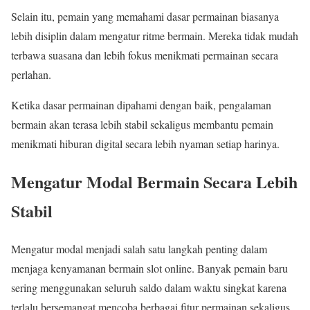
Selain itu, pemain yang memahami dasar permainan biasanya
lebih disiplin dalam mengatur ritme bermain. Mereka tidak mudah
terbawa suasana dan lebih fokus menikmati permainan secara
perlahan.
Ketika dasar permainan dipahami dengan baik, pengalaman
bermain akan terasa lebih stabil sekaligus membantu pemain
menikmati hiburan digital secara lebih nyaman setiap harinya.
Mengatur Modal Bermain Secara Lebih
Stabil
Mengatur modal menjadi salah satu langkah penting dalam
menjaga kenyamanan bermain slot online. Banyak pemain baru
sering menggunakan seluruh saldo dalam waktu singkat karena
terlalu bersemangat mencoba berbagai fitur permainan sekaligus.