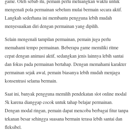
game. Oleh sebab itu, pemain perlu meluangkan waktu untuk
mengenali pola permainan sebelum mulai bermain secara aktif.
Langkah sederhana ini membantu pengguna lebih mudah
menyesuaikan diri dengan permainan yang dipilih.
Selain mengenali tampilan permainan, pemain juga perlu
memahami tempo permainan. Beberapa game memiliki ritme
cepat dengan animasi aktif, sedangkan jenis lainnya lebih santai
dan fokus pada permainan bertahap. Dengan memahami karakter
permainan sejak awal, pemain biasanya lebih mudah menjaga
konsentrasi selama bermain.
Saat ini, banyak pengguna memilih pendekatan slot online modal
5k karena dianggap cocok untuk tahap belajar permainan.
Dengan modal ringan, pemain dapat mencoba berbagai fitur tanpa
tekanan besar sehingga suasana bermain terasa lebih santai dan
fleksibel.