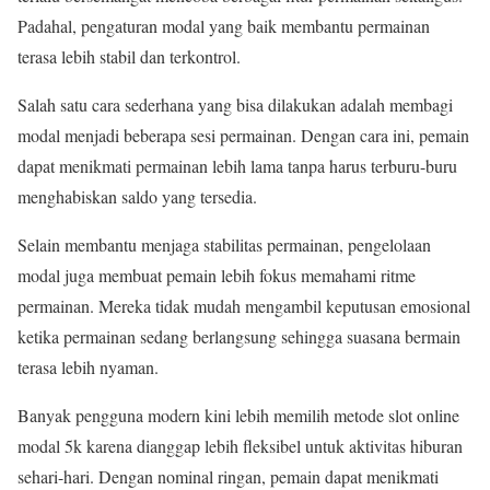
Padahal, pengaturan modal yang baik membantu permainan
terasa lebih stabil dan terkontrol.
Salah satu cara sederhana yang bisa dilakukan adalah membagi
modal menjadi beberapa sesi permainan. Dengan cara ini, pemain
dapat menikmati permainan lebih lama tanpa harus terburu-buru
menghabiskan saldo yang tersedia.
Selain membantu menjaga stabilitas permainan, pengelolaan
modal juga membuat pemain lebih fokus memahami ritme
permainan. Mereka tidak mudah mengambil keputusan emosional
ketika permainan sedang berlangsung sehingga suasana bermain
terasa lebih nyaman.
Banyak pengguna modern kini lebih memilih metode slot online
modal 5k karena dianggap lebih fleksibel untuk aktivitas hiburan
sehari-hari. Dengan nominal ringan, pemain dapat menikmati