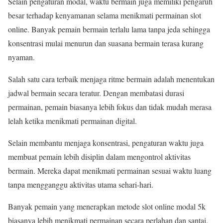
Selain pengaturan modal, waktu bermain juga memiliki pengaruh
besar terhadap kenyamanan selama menikmati permainan slot
online. Banyak pemain bermain terlalu lama tanpa jeda sehingga
konsentrasi mulai menurun dan suasana bermain terasa kurang
nyaman.
Salah satu cara terbaik menjaga ritme bermain adalah menentukan
jadwal bermain secara teratur. Dengan membatasi durasi
permainan, pemain biasanya lebih fokus dan tidak mudah merasa
lelah ketika menikmati permainan digital.
Selain membantu menjaga konsentrasi, pengaturan waktu juga
membuat pemain lebih disiplin dalam mengontrol aktivitas
bermain. Mereka dapat menikmati permainan sesuai waktu luang
tanpa mengganggu aktivitas utama sehari-hari.
Banyak pemain yang menerapkan metode slot online modal 5k
biasanya lebih menikmati permainan secara perlahan dan santai.