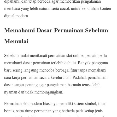
dipahami, dan tetap berbeda agar memberikan pengalaman
membaca yang lebih natural serta cocok untuk kebutuhan konten
digital modern.
Memahami Dasar Permainan Sebelum
Memulai
Sebelum mulai menikmati permainan slot online, pemain perlu
memahami dasar permainan terlebih dahulu. Banyak pengguna
baru sering langsung mencoba berbagai fitur tanpa memahami
cara kerja permainan secara keseluruhan. Padahal, pemahaman
dasar sangat penting agar pengalaman bermain terasa lebih
nyaman dan tidak membingungkan.
Permainan slot modern biasanya memiliki sistem simbol, fitur
bonus, serta ritme permainan yang berbeda pada setiap jenis