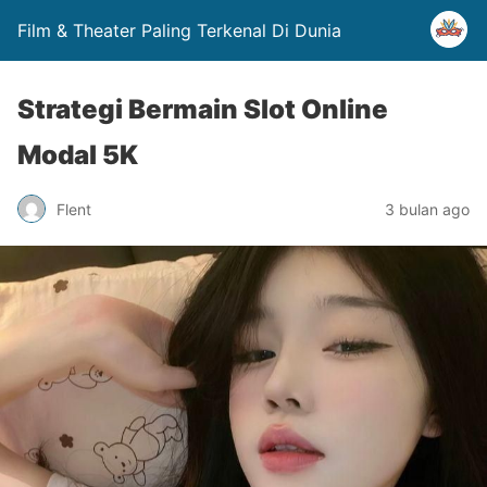
Film & Theater Paling Terkenal Di Dunia
Strategi Bermain Slot Online
Modal 5K
Flent
3 bulan ago